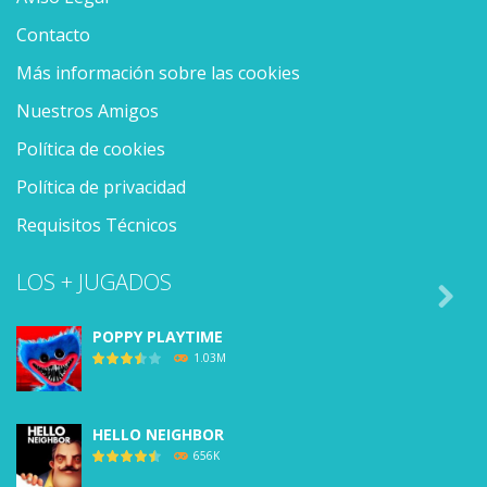
Contacto
Más información sobre las cookies
Nuestros Amigos
Política de cookies
Política de privacidad
Requisitos Técnicos
LOS + JUGADOS

POPPY PLAYTIME
1.03M
HELLO NEIGHBOR
656K