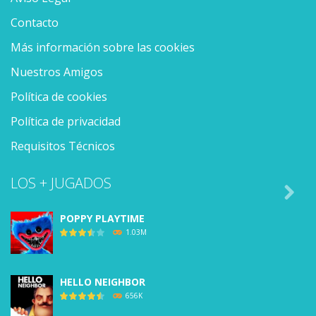
Contacto
Más información sobre las cookies
Nuestros Amigos
Política de cookies
Política de privacidad
Requisitos Técnicos
LOS + JUGADOS

POPPY PLAYTIME
1.03M
HELLO NEIGHBOR
656K