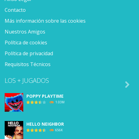
Contacto
Más información sobre las cookies
Nuestros Amigos
Política de cookies
Política de privacidad
Requisitos Técnicos
LOS + JUGADOS

POPPY PLAYTIME
1.03M
HELLO NEIGHBOR
656K